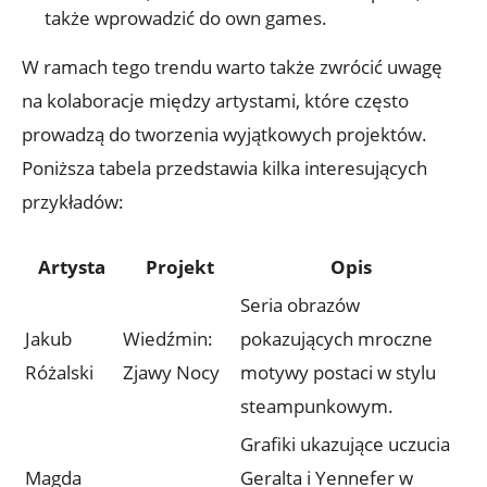
także wprowadzić do own games.
W ramach tego trendu warto także zwrócić uwagę
na kolaboracje między artystami, które często
prowadzą do tworzenia wyjątkowych projektów.
Poniższa tabela przedstawia kilka interesujących
przykładów:
Artysta
Projekt
Opis
Seria obrazów
Jakub
Wiedźmin:
pokazujących mroczne
Różalski
Zjawy Nocy
motywy postaci w stylu
steampunkowym.
Grafiki ukazujące uczucia
Magda
Geralta i Yennefer w