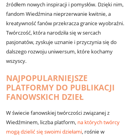
źródłem nowych inspiracji i pomysłów. Dzięki nim,
fandom Wiedźmina nieprzerwanie kwitnie, a
kreatywność fanów przekracza granice wyobraźni.
Twórczość, która narodziła się w sercach
pasjonatów, zyskuje uznanie i przyczynia się do
dalszego rozwoju uniwersum, które kochamy
wszyscy.
NAJPOPULARNIEJSZE
PLATFORMY DO PUBLIKACJI
FANOWSKICH DZIEŁ
W świecie fanowskiej twórczości związanej z
Wiedźminem, liczba platform,
na których twórcy
mogą dzielić się swoimi dziełami
, rośnie w