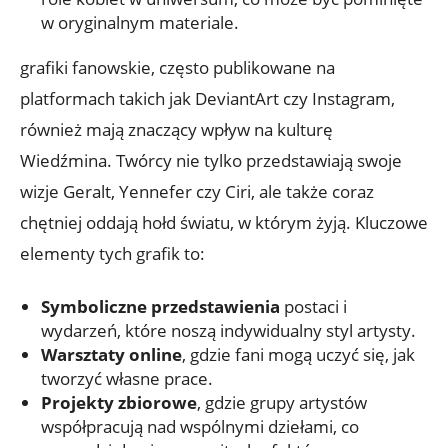
w oryginalnym materiale.
grafiki fanowskie, często publikowane na
platformach takich jak DeviantArt czy Instagram,
również mają znaczący wpływ na kulturę
Wiedźmina. Twórcy nie tylko przedstawiają swoje
wizje Geralt, Yennefer czy Ciri, ale także coraz
chętniej oddają hołd światu, w którym żyją. Kluczowe
elementy tych grafik to:
Symboliczne przedstawienia
postaci i
wydarzeń, które noszą indywidualny styl artysty.
Warsztaty online
, gdzie fani mogą uczyć się, jak
tworzyć własne prace.
Projekty zbiorowe
, gdzie grupy artystów
współpracują nad wspólnymi dziełami, co