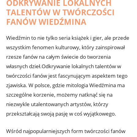
ODKRYWANIE LOKALNYCH
TALENTÓW W TWÓRCZOŚCI
FANÓW WIEDŹMINA
Wiedźmin to nie tylko seria książek i gier, ale przede
wszystkim fenomen kulturowy, który zainspirował
rzesze fanów na całym świecie do tworzenia
własnych dzieł.Odkrywanie lokalnych talentów w
twórczości fanów jest fascynującym aspektem tego
zjawiska. W polsce, gdzie mitologia Wiedźmina ma
szczególne korzenie, możemy natknąć się na
niezwykle utalentowanych artystów, którzy
przekształcają swoją pasję w coś wyjątkowego.
Wśród najpopularniejszych form twórczości fanów