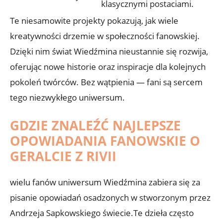
klasycznymi postaciami.
Te niesamowite projekty pokazują, jak wiele
kreatywności drzemie w społeczności fanowskiej.
Dzięki nim świat Wiedźmina nieustannie się rozwija,
oferując nowe historie oraz inspiracje dla kolejnych
pokoleń twórców. Bez wątpienia — fani są sercem
tego niezwykłego uniwersum.
GDZIE ZNALEŹĆ NAJLEPSZE
OPOWIADANIA FANOWSKIE O
GERALCIE Z RIVII
wielu fanów uniwersum Wiedźmina zabiera się za
pisanie opowiadań osadzonych w stworzonym przez
Andrzeja Sapkowskiego świecie.Te dzieła często