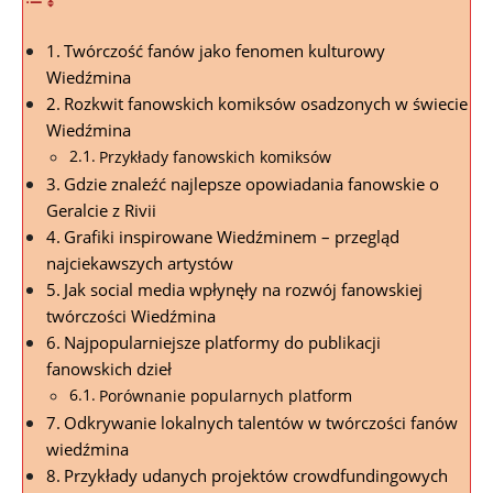
Twórczość fanów jako fenomen kulturowy
Wiedźmina
Rozkwit fanowskich komiksów osadzonych w świecie
Wiedźmina
Przykłady fanowskich komiksów
Gdzie znaleźć najlepsze opowiadania fanowskie o
Geralcie z Rivii
Grafiki inspirowane Wiedźminem – przegląd
najciekawszych artystów
Jak social media wpłynęły na rozwój fanowskiej
twórczości Wiedźmina
Najpopularniejsze platformy do publikacji
fanowskich dzieł
Porównanie popularnych platform
Odkrywanie lokalnych talentów w twórczości fanów
wiedźmina
Przykłady udanych projektów crowdfundingowych