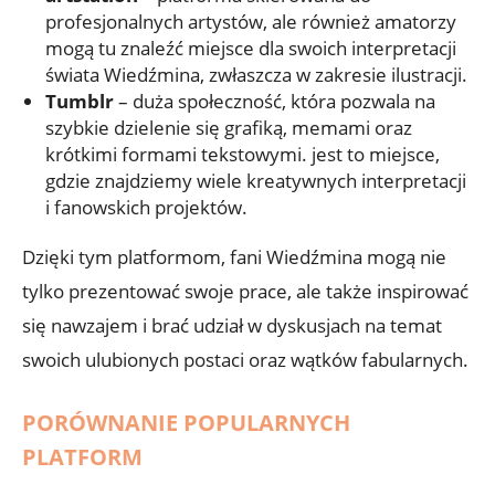
profesjonalnych artystów, ale również amatorzy
mogą tu znaleźć miejsce dla swoich interpretacji
świata Wiedźmina, zwłaszcza w zakresie ilustracji.
Tumblr
– duża społeczność, która pozwala na
szybkie dzielenie się grafiką, memami oraz
krótkimi formami tekstowymi. jest to miejsce,
gdzie znajdziemy wiele kreatywnych interpretacji
i fanowskich projektów.
Dzięki tym platformom, fani Wiedźmina mogą nie
tylko prezentować swoje prace, ale także inspirować
się nawzajem i brać udział w dyskusjach na temat
swoich ulubionych postaci oraz wątków fabularnych.
PORÓWNANIE POPULARNYCH
PLATFORM