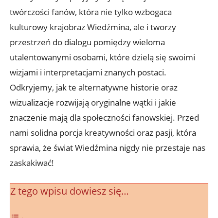
twórczości fanów, która nie tylko wzbogaca
kulturowy krajobraz Wiedźmina, ale i tworzy
przestrzeń do dialogu pomiędzy wieloma
utalentowanymi osobami, które dzielą się swoimi
wizjami i interpretacjami znanych postaci.
Odkryjemy, jak te alternatywne historie oraz
wizualizacje rozwijają oryginalne wątki i jakie
znaczenie mają dla społeczności fanowskiej. Przed
nami solidna porcja kreatywności oraz pasji, która
sprawia, że świat Wiedźmina nigdy nie przestaje nas
zaskakiwać!
Z tego wpisu dowiesz się…