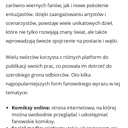
zarówno wiernych fanów, jak i nowe pokolenie
entuzjastów. dzięki zaangażowaniu artystów i
scenarzystów, powstaje wiele unikatowych dzieł,
które nie tylko rozwijają znany świat, ale także
wprowadzają świeże spojrzenie na postacie i wątki.
Wielu twórców korzysta z różnych platform do
publikacji swoich prac, co pozwala im dotrzeć do
szerokiego grona odbiorców. Oto kilka
najpopularniejszych form fanowskiego wyrazu w tej
tematyce:
Komiksy online:
strona internetowa, na której
można swobodnie przeglądać i udostępniać
fanowskie komiksy.