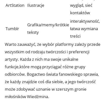
ArtStation
Ilustracje
wygląd, sieć
kontaktów
interaktywność,
Grafika/memy/krótkie
Tumblr
łatwa wymiana
teksty
treści
Warto zauważyć, że wybór platformy zależy przede
wszystkim od rodzaju twórczości i preferencji
artysty. Każda z nich ma swoje unikalne
funkcje,które mogą przyciągać różne grupy
odbiorców. Bogactwo świata fanowskiego sprawia,
że każdy znajdzie coś dla siebie, a jego twórczość
może zdobywać uznanie w szerszym gronie
miłośników Wiedźmina.