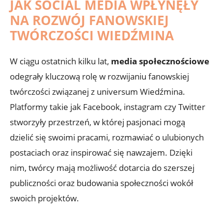
JAK SOCIAL MEDIA WPŁYNĘŁY
NA ROZWÓJ FANOWSKIEJ
TWÓRCZOŚCI WIEDŹMINA
W ciągu ostatnich kilku lat,
media społecznościowe
odegrały kluczową rolę w rozwijaniu fanowskiej
twórczości związanej z universum Wiedźmina.
Platformy takie jak Facebook, instagram czy Twitter
stworzyły przestrzeń, w której pasjonaci mogą
dzielić się swoimi pracami, rozmawiać o ulubionych
postaciach oraz inspirować się nawzajem. Dzięki
nim, twórcy mają możliwość dotarcia do szerszej
publiczności oraz budowania społeczności wokół
swoich projektów.