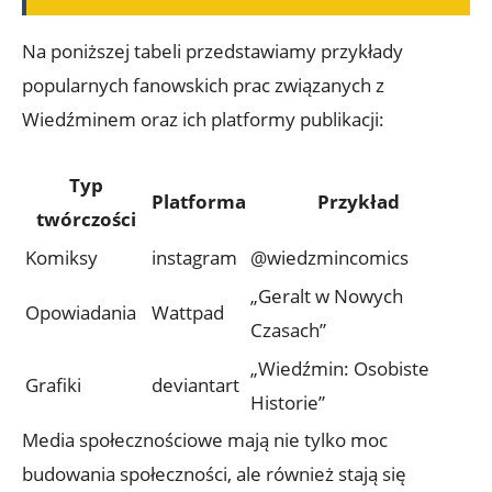
Na poniższej tabeli przedstawiamy przykłady
popularnych fanowskich prac związanych z
Wiedźminem oraz ich platformy publikacji:
Typ
Platforma
Przykład
twórczości
Komiksy
instagram
@wiedzmincomics
„Geralt w Nowych
Opowiadania
Wattpad
Czasach”
„Wiedźmin: Osobiste
Grafiki
deviantart
Historie”
Media społecznościowe mają nie tylko moc
budowania społeczności, ale również stają się