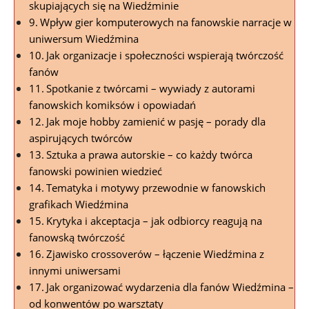
skupiających się na Wiedźminie
Wpływ gier komputerowych na fanowskie narracje w
uniwersum Wiedźmina
Jak organizacje i społeczności wspierają twórczość
fanów
Spotkanie z twórcami – wywiady z autorami
fanowskich komiksów i opowiadań
Jak moje hobby zamienić w pasję – porady dla
aspirujących twórców
Sztuka a prawa autorskie – co każdy twórca
fanowski powinien wiedzieć
Tematyka i motywy przewodnie w fanowskich
grafikach Wiedźmina
Krytyka i akceptacja – jak odbiorcy reagują na
fanowską twórczość
Zjawisko crossoverów – łączenie Wiedźmina z
innymi uniwersami
Jak organizować wydarzenia dla fanów Wiedźmina –
od konwentów po warsztaty