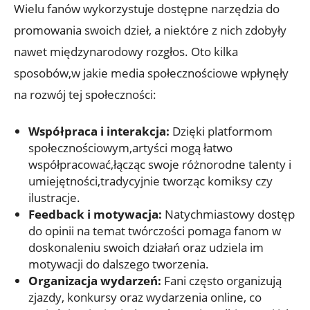
Wielu fanów wykorzystuje dostępne narzędzia do
promowania swoich dzieł, a niektóre z nich zdobyły
nawet międzynarodowy rozgłos. Oto kilka
sposobów,w jakie media społecznościowe wpłynęły
na rozwój tej społeczności:
Współpraca i interakcja:
Dzięki platformom
społecznościowym,artyści mogą łatwo
współpracować,łącząc swoje różnorodne talenty i
umiejętności,tradycyjnie tworząc komiksy czy
ilustracje.
Feedback i motywacja:
Natychmiastowy dostęp
do opinii na temat twórczości pomaga fanom w
doskonaleniu swoich działań oraz udziela im
motywacji do dalszego tworzenia.
Organizacja wydarzeń:
Fani często organizują
zjazdy, konkursy oraz wydarzenia online, co