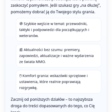
zaskoczyć pomysłem. Jeśli szukasz gry „na dłużej”,
pomożemy dobrać ją do Twojego stylu grania.
🧭 Szybkie wejście w temat: przewodniki,
taktyki i podpowiedzi dla początkujących i
weteranów.
📰 Aktualności bez szumu: premiery,
zapowiedzi, aktualizacje i ważne wydarzenia
ze świata MMO.
🖱️ Komfort grania: wskazówki sprzętowe i
ustawienia, które realnie poprawiają
rozgrywkę.
Zacznij od poniższych działów – to najszybsza
droga do treści dopasowanych do tego, co Cię