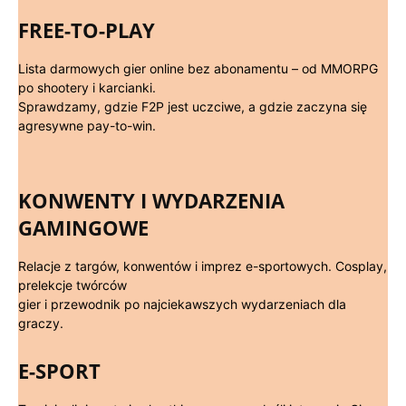
FREE-TO-PLAY
Lista darmowych gier online bez abonamentu – od MMORPG
po shootery i karcianki.
Sprawdzamy, gdzie F2P jest uczciwe, a gdzie zaczyna się
agresywne pay-to-win.
KONWENTY I WYDARZENIA
GAMINGOWE
Relacje z targów, konwentów i imprez e-sportowych. Cosplay,
prelekcje twórców
gier i przewodnik po najciekawszych wydarzeniach dla
graczy.
E-SPORT