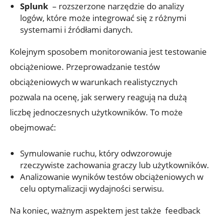
Splunk
‌ – rozszerzone ⁣narzędzie do analizy
logów, które może integrować się ⁢z różnymi
systemami i źródłami danych.
Kolejnym​ sposobem monitorowania jest testowanie
obciążeniowe.⁤ Przeprowadzanie testów
obciążeniowych ​w warunkach realistycznych‍
pozwala na ocenę, jak serwery reagują na dużą
liczbę jednoczesnych użytkowników.‌ To może
obejmować:
Symulowanie‌ ruchu, który odwzorowuje
rzeczywiste zachowania graczy lub użytkowników.
Analizowanie wyników testów obciążeniowych w⁣
celu optymalizacji wydajności​ serwisu.
Na koniec, ważnym aspektem jest także ⁣ feedback‍