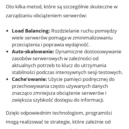
Oto ‌kilka‌ metod,‍ które są szczególnie skuteczne w
zarządzaniu obciążeniem serwerów:
Load⁤ Balancing:
Rozdzielanie ⁤ruchu pomiędzy
wiele serwerów pomaga w zminimalizowaniu
przeciążenia i poprawia wydajność.
Auto-skalowanie:
Dynamiczne‍ dostosowywanie
zasobów serwerowych w ⁣zależności od
⁢aktualnych potrzeb ‍to klucz do utrzymania
stabilności podczas intensywnych ⁢sesji testowych.
Cache’owanie:
Użycie pamięci podręcznej do
przechowywania często używanych danych ​
znacząco zmniejsza obciążenie serwerów ⁣i
zwiększa szybkość dostępu do informacji.
Dzięki odpowiednim technologiom, programiści
mogą realizować te strategie, które zależnie od